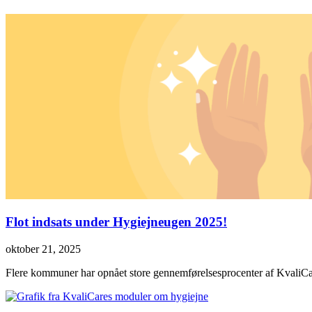
Flot indsats under Hygiejneugen 2025!
oktober 21, 2025
Flere kommuner har opnået store gennemførelsesprocenter af KvaliC