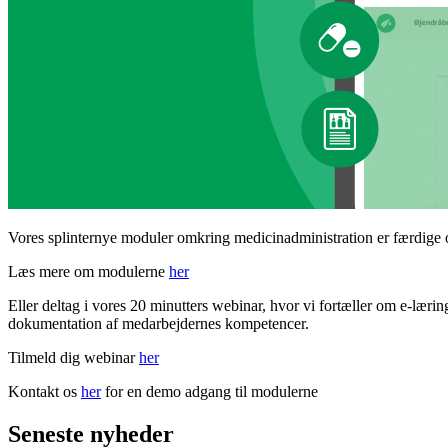
Vores splinternye moduler omkring medicinadministration er færdige og 
Læs mere om modulerne
her
Eller deltag i vores 20 minutters webinar, hvor vi fortæller om e-lær
dokumentation af medarbejdernes kompetencer.
Tilmeld dig webinar
her
Kontakt os
her
for en demo adgang til modulerne
Seneste nyheder