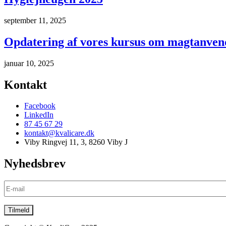
september 11, 2025
Opdatering af vores kursus om magtanvende
januar 10, 2025
Kontakt
Facebook
LinkedIn
87 45 67 29
kontakt@kvalicare.dk
Viby Ringvej 11, 3, 8260 Viby J
Nyhedsbrev