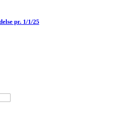
lse pr. 1/1/25