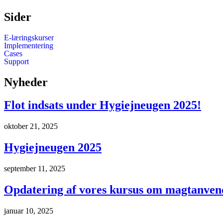
Sider
E-læringskurser
Implementering
Cases
Support
Nyheder
Flot indsats under Hygiejneugen 2025!
oktober 21, 2025
Hygiejneugen 2025
september 11, 2025
Opdatering af vores kursus om magtanvende
januar 10, 2025