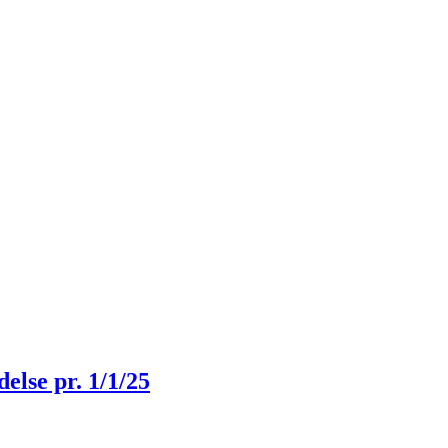
lse pr. 1/1/25