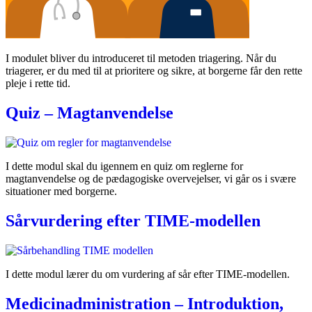
I modulet bliver du introduceret til metoden triagering. Når du
triagerer, er du med til at prioritere og sikre, at borgerne får den rette
pleje i rette tid.
Quiz – Magtanvendelse
I dette modul skal du igennem en quiz om reglerne for
magtanvendelse og de pædagogiske overvejelser, vi går os i svære
situationer med borgerne.
Sårvurdering efter TIME-modellen
I dette modul lærer du om vurdering af sår efter TIME-modellen.
Medicinadministration – Introduktion,