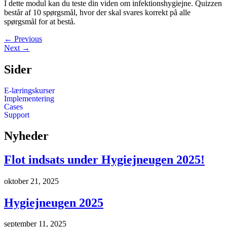
I dette modul kan du teste din viden om infektionshygiejne. Quizzen
består af 10 spørgsmål, hvor der skal svares korrekt på alle
spørgsmål for at bestå.
←
Previous
Next
→
Sider
E-læringskurser
Implementering
Cases
Support
Nyheder
Flot indsats under Hygiejneugen 2025!
oktober 21, 2025
Hygiejneugen 2025
september 11, 2025