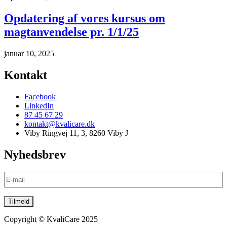
Opdatering af vores kursus om
magtanvendelse pr. 1/1/25
januar 10, 2025
Kontakt
Facebook
LinkedIn
87 45 67 29
kontakt@kvalicare.dk
Viby Ringvej 11, 3, 8260 Viby J
Nyhedsbrev
Copyright © KvaliCare 2025