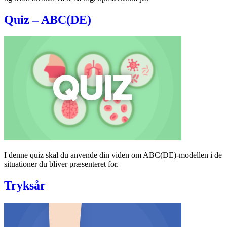
Quiz – ABC(DE)
I denne quiz skal du anvende din viden om ABC(DE)-modellen i de
situationer du bliver præsenteret for.
Tryksår