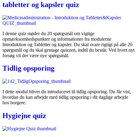
tabletter og kapsler quiz
I denne quiz møder du 20 spørgsmål om vigtige
opmærksomhedspunkter og informationer fra modulerne
Introduktion og Tabletter og kapsler. Du skal svare rigtigt på alle 20
spørgsmål og du skal gentage quizzen, indtil du består. Ved hvert nyt
forsøg vil der være nye spørgsmål.
Tidlig opsporing
I dette modul bliver du introduceret til tidlig opsporing. Du får vist,
hvordan du kan arbejde med tidlig opsporing i dit daglige arbejde
hos borgere.
Hygiejne quiz