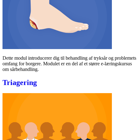
Dette modul introducerer dig til behandling af tryksår og problemets
omfang for borgere. Modulet er en del af et større e-læringskursus
om sårbehandling.
Triagering