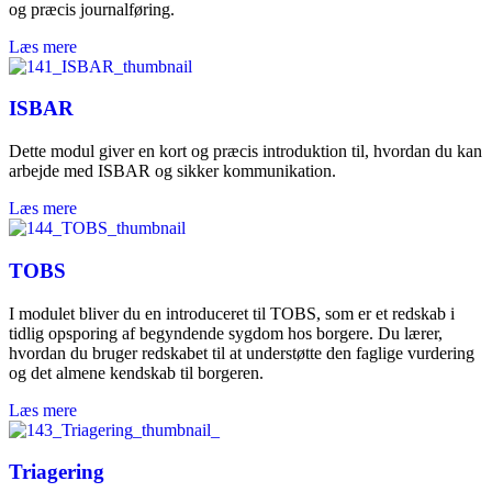
og præcis journalføring.
Læs mere
ISBAR
Dette modul giver en kort og præcis introduktion til, hvordan du kan
arbejde med ISBAR og sikker kommunikation.
Læs mere
TOBS
I modulet bliver du en introduceret til TOBS, som er et redskab i
tidlig opsporing af begyndende sygdom hos borgere. Du lærer,
hvordan du bruger redskabet til at understøtte den faglige vurdering
og det almene kendskab til borgeren.
Læs mere
Triagering