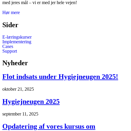
med jeres mål – v
i er med jer hele vejen!
Hør mere
Sider
E-læringskurser
Implementering
Cases
Support
Nyheder
Flot indsats under Hygiejneugen 2025!
oktober 21, 2025
Hygiejneugen 2025
september 11, 2025
Opdatering af vores kursus om