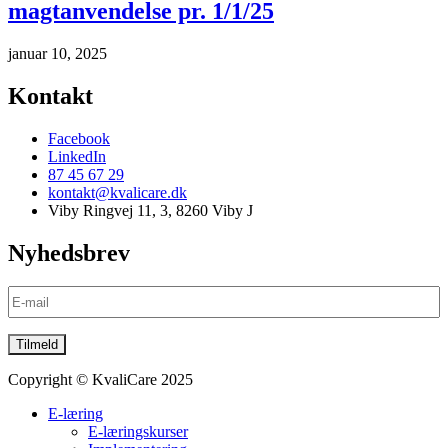
magtanvendelse pr. 1/1/25
januar 10, 2025
Kontakt
Facebook
LinkedIn
87 45 67 29
kontakt@kvalicare.dk
Viby Ringvej 11, 3, 8260 Viby J
Nyhedsbrev
Copyright © KvaliCare 2025
E-læring
E-læringskurser