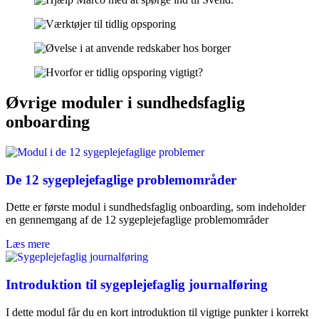
Øvrige moduler i sundhedsfaglig
onboarding
De 12 sygeplejefaglige problemområder
Dette er første modul i sundhedsfaglig onboarding, som indeholder
en gennemgang af de 12 sygeplejefaglige problemområder
Læs mere
Introduktion til sygeplejefaglig journalføring
I dette modul får du en kort introduktion til vigtige punkter i korrekt