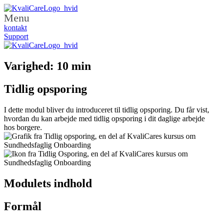
Menu
kontakt
Support
Varighed: 10 min
Tidlig opsporing
I dette modul bliver du introduceret til tidlig opsporing. Du får vist,
hvordan du kan arbejde med tidlig opsporing i dit daglige arbejde
hos borgere.
Modulets indhold
Formål