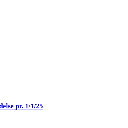
lse pr. 1/1/25