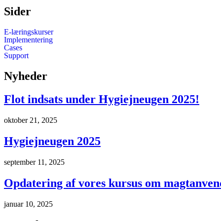
Sider
E-læringskurser
Implementering
Cases
Support
Nyheder
Flot indsats under Hygiejneugen 2025!
oktober 21, 2025
Hygiejneugen 2025
september 11, 2025
Opdatering af vores kursus om magtanvende
januar 10, 2025