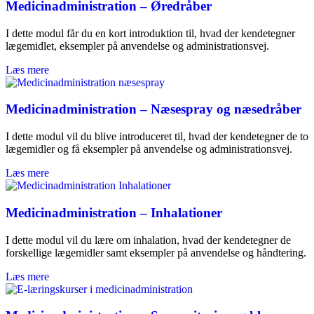
Medicinadministration – Øredråber
I dette modul får du en kort introduktion til, hvad der kendetegner
lægemidlet, eksempler på anvendelse og administrationsvej.
Læs mere
Medicinadministration – Næsespray og næsedråber
I dette modul vil du blive introduceret til, hvad der kendetegner de to
lægemidler og få eksempler på anvendelse og administrationsvej.
Læs mere
Medicinadministration – Inhalationer
I dette modul vil du lære om inhalation, hvad der kendetegner de
forskellige lægemidler samt eksempler på anvendelse og håndtering.
Læs mere