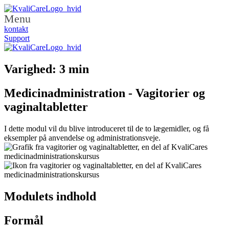
Menu
kontakt
Support
Varighed: 3 min
Medicinadministration - Vagitorier og
vaginaltabletter
I dette modul vil du blive introduceret til de to lægemidler, og få
eksempler på anvendelse og administrationsveje.
Modulets indhold
Formål