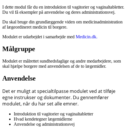
I dette modul får du en introduktion til vagitorier og vaginaltabletter.
Du vil få eksempler på anvendelse og deres administrationsvej.
Du skal bruge din grundlæggende viden om medicinadministration
af lægeordineret medicin til borgere.
Modulet er udarbejdet i samarbejde med
Medicin.dk.
Målgruppe
Modulet er målrettet sundhedsfaglige og andre medarbejdere, som
skal hjælpe borgere med anvendelsen af de to lægemidler.
Anvendelse
Det er muligt at specialtilpasse modulet ved at tilføje
egne instrukser og dokumenter.
Du gennemfører
modulet, når du har set alle emner.
Introduktion til vagitorier og vaginaltabletter
Hvad kendetegner lægemidlerne
Anvendelse og administrationsvej