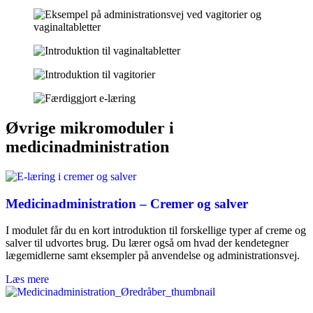
Øvrige mikromoduler i
medicinadministration
Medicinadministration – Cremer og salver
I modulet får du en kort introduktion til forskellige typer af creme og
salver til udvortes brug. Du lærer også om hvad der kendetegner
lægemidlerne samt eksempler på anvendelse og administrationsvej.
Læs mere