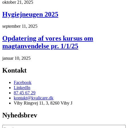
oktober 21, 2025
Hygiejneugen 2025
september 11, 2025
Opdatering af vores kursus om
magtanvendelse pr. 1/1/25
januar 10, 2025
Kontakt
Facebook
LinkedIn
87 45 67 29
kontakt@kvalicare.dk
Viby Ringvej 11, 3, 8260 Viby J
Nyhedsbrev