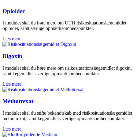
Opioider
I modulet skal du høre mere om UTH risikosituationslægemidlet
opioider, samt særlige opmærksomhedspunkter.
Læs mere
Digoxin
I modulet skal du høre mere om risikosituationslægemidlet digoxin,
samt lægemidlets særlige opmærksomhedspunkter.
Læs mere
Methotrexat
I modulet skal du stifte bekendtskab med risikosituationslægemidlet
methotrexat, samt lægemidlets særlige opmærksomhedspunkter.
Læs mere