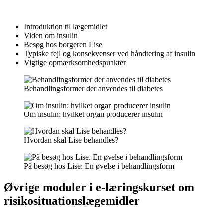
Introduktion til lægemidlet
Viden om insulin
Besøg hos borgeren Lise
Typiske fejl og konsekvenser ved håndtering af insulin
Vigtige opmærksomhedspunkter
Behandlingsformer der anvendes til diabetes
Om insulin: hvilket organ producerer insulin
Hvordan skal Lise behandles?
På besøg hos Lise: En øvelse i behandlingsform
Øvrige moduler i e-læringskurset om
risikosituationslægemidler