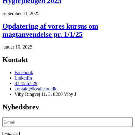
Hygiejneugen 2025
september 11, 2025
Opdatering af vores kursus om
magtanvendelse pr. 1/1/25
januar 10, 2025
Kontakt
Facebook
LinkedIn
87 45 67 29
kontakt@kvalicare.dk
Viby Ringvej 11, 3, 8260 Viby J
Nyhedsbrev